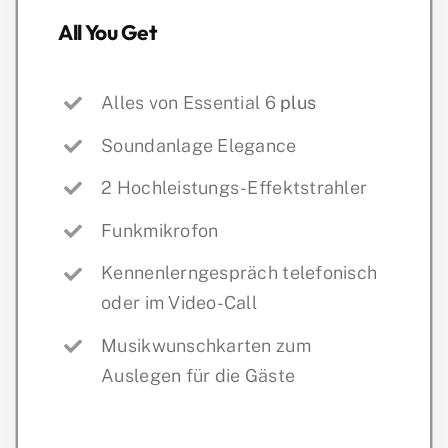
All You Get
Alles von Essential 6
plus
Soundanlage Elegance
2 Hochleistungs-Effektstrahler
Funkmikrofon
Kennenlerngespräch telefonisch
oder im Video-Call
Musikwunschkarten zum
Auslegen für die Gäste