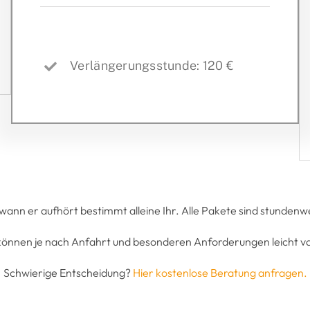
Verlängerungsstunde: 120 €
ann er aufhört bestimmt alleine Ihr. Alle Pakete sind stundenwe
können je nach Anfahrt und besonderen Anforderungen leicht va
Schwierige Entscheidung?
Hier kostenlose Beratung anfragen.