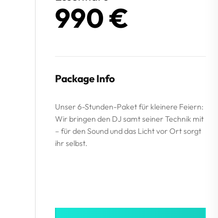
990 €
Package Info
Unser 6-Stunden-Paket für kleinere Feiern:
Wir bringen den DJ samt seiner Technik mit
– für den Sound und das Licht vor Ort sorgt
ihr selbst.