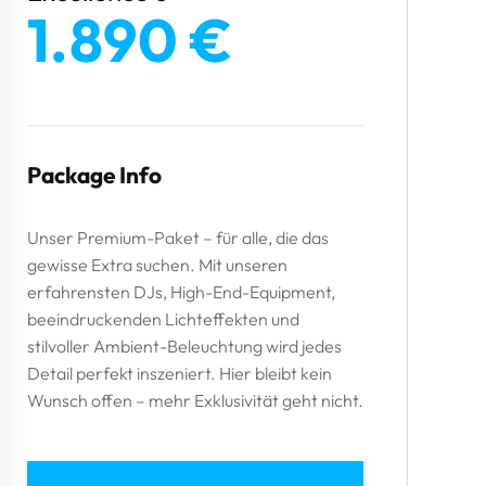
1.890 €
Package Info
Unser Premium-Paket – für alle, die das
gewisse Extra suchen. Mit unseren
erfahrensten DJs, High-End-Equipment,
beeindruckenden Lichteffekten und
stilvoller Ambient-Beleuchtung wird jedes
Detail perfekt inszeniert. Hier bleibt kein
Wunsch offen – mehr Exklusivität geht nicht.