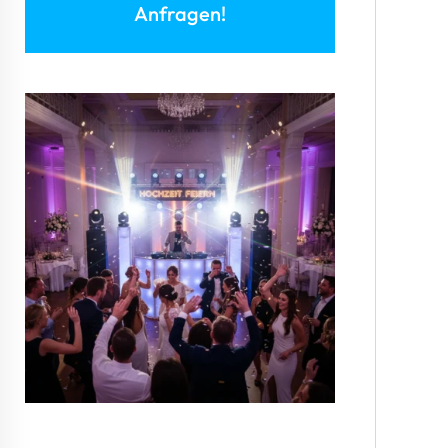
Anfragen!