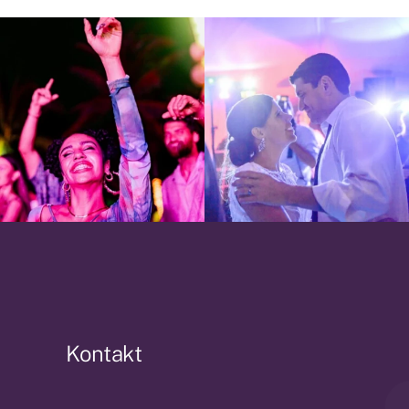
Kontakt