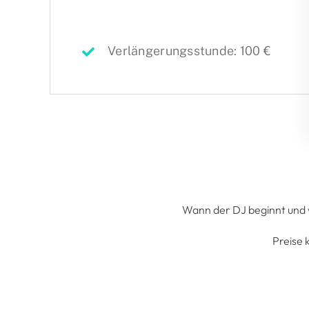
Verlängerungsstunde: 100 €
Wann der DJ beginnt und w
Preise 