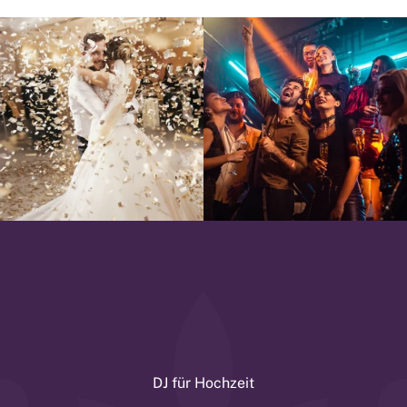
DJ für Hochzeit