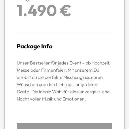
1.490 €
Package Info
Unser Bestseller für jedes Event – ob Hochzeit,
Messe oder Firmenfeier: Mit unserem DJ
erlebst du die perfekte Mischung aus euren
Wünschen und den Lieblingssongs deiner
Gäste. Die ideale Wahl für eine unvergessliche
Nacht voller Musik und Emotionen.