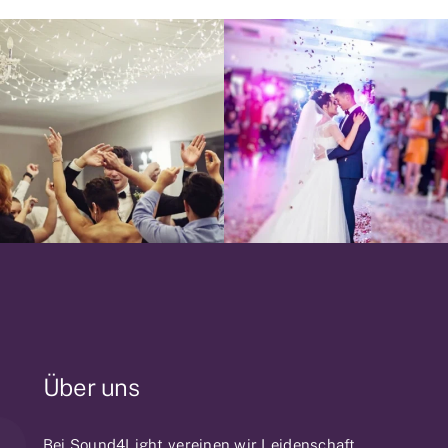
Über uns
Bei Sound4Light vereinen wir Leidenschaft