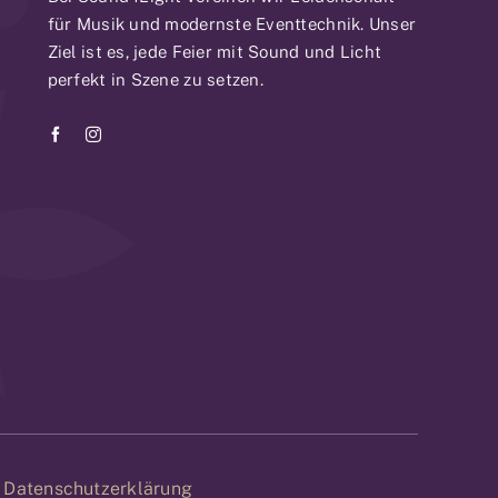
für Musik und modernste Eventtechnik. Unser
Ziel ist es, jede Feier mit Sound und Licht
perfekt in Szene zu setzen.
|
Datenschutzerklärung