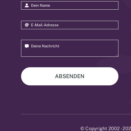
ABSENDEN
© Copyright 2002 - 202