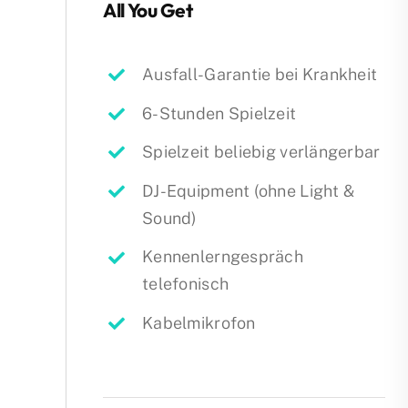
All You Get
Ausfall-Garantie bei Krankheit
6-Stunden Spielzeit
Spielzeit beliebig verlängerbar
DJ-Equipment (ohne Light &
Sound)
Kennenlerngespräch
telefonisch
Kabelmikrofon