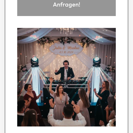
Anfragen!