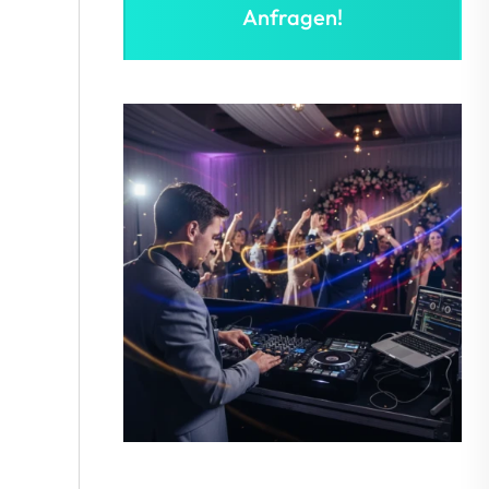
Anfragen!