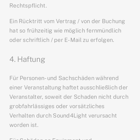
Rechtspflicht.
Ein Rücktritt vom Vertrag / von der Buchung
hat so frühzeitig wie möglich fernmündlich
oder schriftlich / per E-Mail zu erfolgen.
4. Haftung
Für Personen- und Sachschäden während
einer Veranstaltung haftet ausschließlich der
Veranstalter, soweit der Schaden nicht durch
grobfahrlässiges oder vorsätzliches
Verhalten durch Sound4Light verursacht
worden ist.