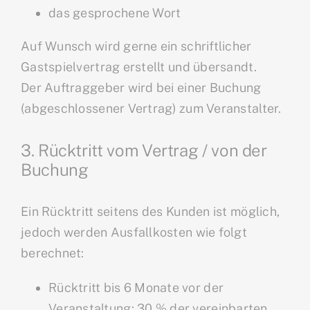
das gesprochene Wort
Auf Wunsch wird gerne ein schriftlicher
Gastspielvertrag erstellt und übersandt.
Der Auftraggeber wird bei einer Buchung
(abgeschlossener Vertrag) zum Veranstalter.
3. Rücktritt vom Vertrag / von der
Buchung
Ein Rücktritt seitens des Kunden ist möglich,
jedoch werden Ausfallkosten wie folgt
berechnet:
Rücktritt bis 6 Monate vor der
Veranstaltung: 30 % der vereinbarten