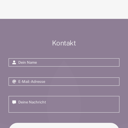
Kontakt