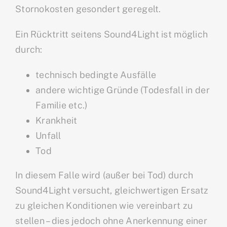
Stornokosten gesondert geregelt.
Ein Rücktritt seitens Sound4Light ist möglich
durch:
technisch bedingte Ausfälle
andere wichtige Gründe (Todesfall in der
Familie etc.)
Krankheit
Unfall
Tod
In diesem Falle wird (außer bei Tod) durch
Sound4Light versucht, gleichwertigen Ersatz
zu gleichen Konditionen wie vereinbart zu
stellen – dies jedoch ohne Anerkennung einer