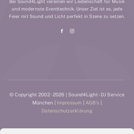
Bei Sound4Light vereinen wir Leidenschaft für Musik
und modernste Eventtechnik. Unser Ziel ist es, jede
Feier mit Sound und Licht perfekt in Szene zu setzen.
© Copyright 2002 - 2026 | Sound4Light - DJ Service
München |
Impressum
|
AGB's
|
Datenschutzerklärung