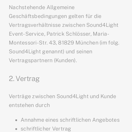
Nachstehende Allgemeine
Geschäftsbedingungen gelten für die
Vertragsverhältnisse zwischen Sound4Light
Event-Service, Patrick Schlösser, Maria-
Montessori-Str. 43, 81829 München (im folg.
Sound4Light genannt) und seinen
Vertragspartnern (Kunden).
2. Vertrag
Verträge zwischen Sound4Light und Kunde
entstehen durch
Annahme eines schriftlichen Angebotes
schriftlicher Vertrag