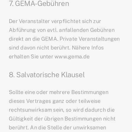
7. GEMA-Gebühren
Der Veranstalter verpflichtet sich zur
Abführung von evtl. anfallenden Gebühren
direkt an die GEMA. Private Veranstaltungen
sind davon nicht berührt. Nähere Infos
erhalten Sie unter www.gema.de
8. Salvatorische Klausel
Sollte eine oder mehrere Bestimmungen
dieses Vertrages ganz oder teilweise
rechtsunwirksam sein, so wird dadurch die
Gültigkeit der übrigen Bestimmungen nicht
berührt. An die Stelle der unwirksamen