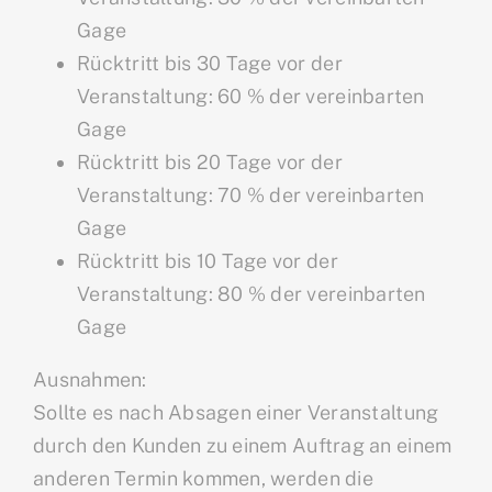
Gage
Rücktritt bis 30 Tage vor der
Veranstaltung: 60 % der vereinbarten
Gage
Rücktritt bis 20 Tage vor der
Veranstaltung: 70 % der vereinbarten
Gage
Rücktritt bis 10 Tage vor der
Veranstaltung: 80 % der vereinbarten
Gage
Ausnahmen:
Sollte es nach Absagen einer Veranstaltung
durch den Kunden zu einem Auftrag an einem
anderen Termin kommen, werden die