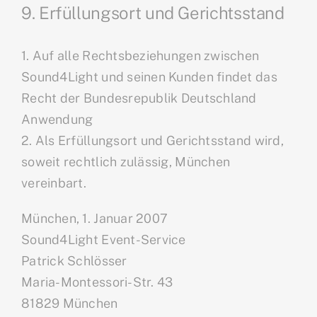
9. Erfüllungsort und Gerichtsstand
1. Auf alle Rechtsbeziehungen zwischen
Sound4Light und seinen Kunden findet das
Recht der Bundesrepublik Deutschland
Anwendung
2. Als Erfüllungsort und Gerichtsstand wird,
soweit rechtlich zulässig, München
vereinbart.
München, 1. Januar 2007
Sound4Light Event-Service
Patrick Schlösser
Maria-Montessori-Str. 43
81829 München