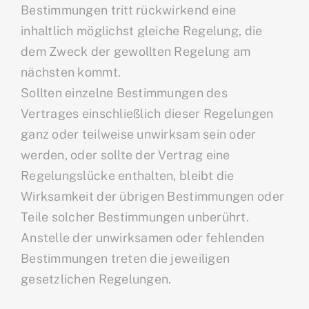
Bestimmungen tritt rückwirkend eine
inhaltlich möglichst gleiche Regelung, die
dem Zweck der gewollten Regelung am
nächsten kommt.
Sollten einzelne Bestimmungen des
Vertrages einschließlich dieser Regelungen
ganz oder teilweise unwirksam sein oder
werden, oder sollte der Vertrag eine
Regelungslücke enthalten, bleibt die
Wirksamkeit der übrigen Bestimmungen oder
Teile solcher Bestimmungen unberührt.
Anstelle der unwirksamen oder fehlenden
Bestimmungen treten die jeweiligen
gesetzlichen Regelungen.