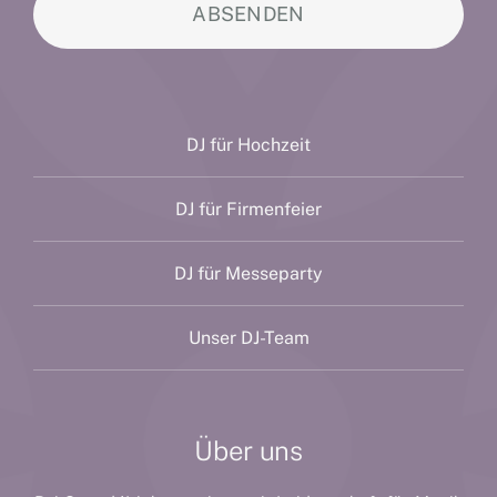
ABSENDEN
DJ für Hochzeit
DJ für Firmenfeier
DJ für Messeparty
Unser DJ-Team
Über uns