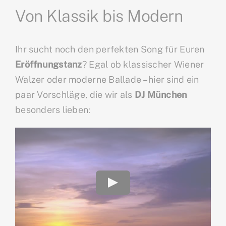
Von Klassik bis Modern
Ihr sucht noch den perfekten Song für Euren
Eröffnungstanz
? Egal ob klassischer Wiener
Walzer oder moderne Ballade – hier sind ein
paar Vorschläge, die wir als
DJ München
besonders lieben: