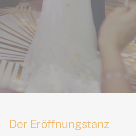
Der Eröffnungstanz