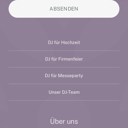
ABSENDEN
DJ für Hochzeit
DJ für Firmenfeier
DJ für Messeparty
Unser DJ-Team
Über uns