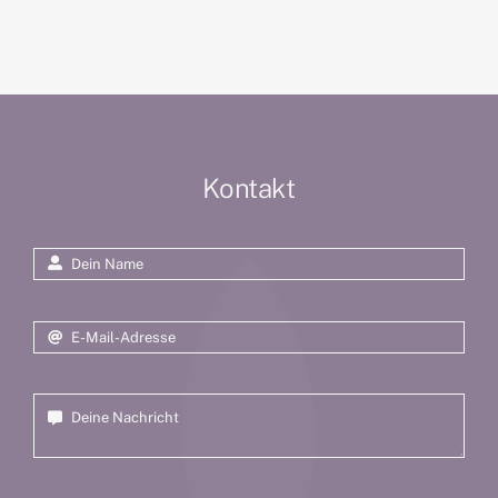
Kontakt