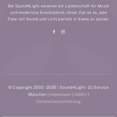
Bei Sound4Light vereinen wir Leidenschaft für Musik
und modernste Eventtechnik. Unser Ziel ist es, jede
Feier mit Sound und Licht perfekt in Szene zu setzen.
© Copyright 2002 - 2026 | Sound4Light - DJ Service
München |
Impressum
|
AGB's
|
Datenschutzerklärung