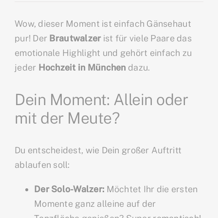
Wow, dieser Moment ist einfach Gänsehaut
pur! Der
Brautwalzer
ist für viele Paare das
emotionale Highlight und gehört einfach zu
jeder
Hochzeit in München
dazu.
Dein Moment: Allein oder
mit der Meute?
Du entscheidest, wie Dein großer Auftritt
ablaufen soll:
Der Solo-Walzer:
Möchtet Ihr die ersten
Momente ganz alleine auf der