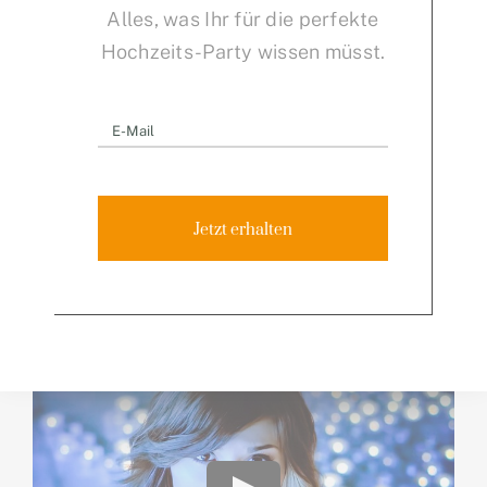
Alles, was Ihr für die perfekte
Hochzeits-Party wissen müsst.
Jetzt erhalten