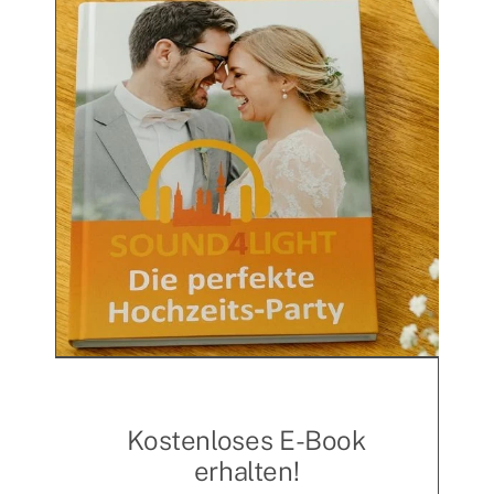
Kostenloses E-Book
erhalten!