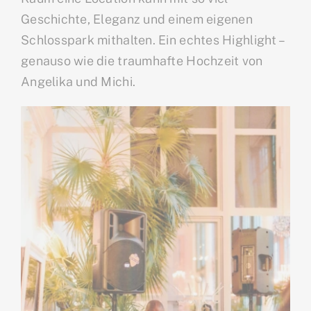
Geschichte, Eleganz und einem eigenen
Schlosspark mithalten. Ein echtes Highlight –
genauso wie die traumhafte Hochzeit von
Angelika und Michi.