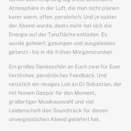
Atmosphäre in der Luft, die man nicht planen
kann: warm, offen, persönlich. Und je später
der Abend wurde, desto mehr hat sich die
Energie auf der Tanzfläche entladen. Es
wurde gefeiert, gesungen und ausgelassen
getanzt – bis in die frühen Morgenstunden.
Ein großes Dankeschön an Euch zwei für Euer
herzliches, persönliches Feedback. Und
natürlich ein riesiges Lob an DJ Sebastian, der
mit feinem Gespür für den Moment,
großartiger Musikauswahl und viel
Leidenschaft den Soundtrack für diesen
unvergesslichen Abend geliefert hat.