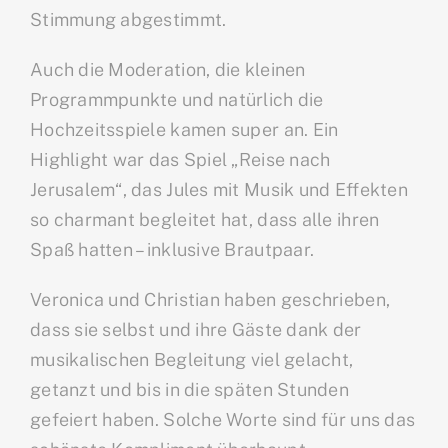
Stimmung abgestimmt.
Auch die Moderation, die kleinen
Programmpunkte und natürlich die
Hochzeitsspiele kamen super an. Ein
Highlight war das Spiel „Reise nach
Jerusalem“, das Jules mit Musik und Effekten
so charmant begleitet hat, dass alle ihren
Spaß hatten – inklusive Brautpaar.
Veronica und Christian haben geschrieben,
dass sie selbst und ihre Gäste dank der
musikalischen Begleitung viel gelacht,
getanzt und bis in die späten Stunden
gefeiert haben. Solche Worte sind für uns das