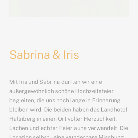
Sabrina & Iris
Mit Iris und Sabrina durften wir eine
außergewöhnlich schöne Hochzeitsfeier
begleiten, die uns noch lange in Erinnerung
bleiben wird. Die beiden haben das Landhotel
Hallnberg in einen Ort voller Herzlichkeit,
Lachen und echter Feierlaune verwandelt. Die
Location selbst – eine wunderbare Mischung