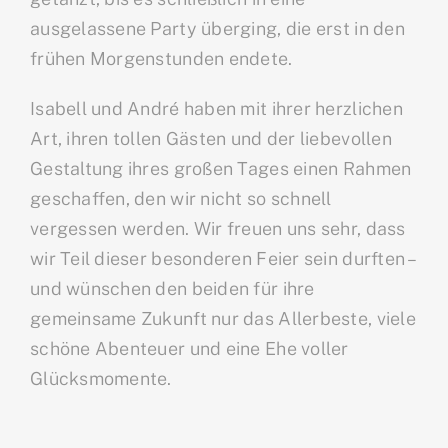
ausgelassene Party überging, die erst in den
frühen Morgenstunden endete.
Isabell und André haben mit ihrer herzlichen
Art, ihren tollen Gästen und der liebevollen
Gestaltung ihres großen Tages einen Rahmen
geschaffen, den wir nicht so schnell
vergessen werden. Wir freuen uns sehr, dass
wir Teil dieser besonderen Feier sein durften –
und wünschen den beiden für ihre
gemeinsame Zukunft nur das Allerbeste, viele
schöne Abenteuer und eine Ehe voller
Glücksmomente.