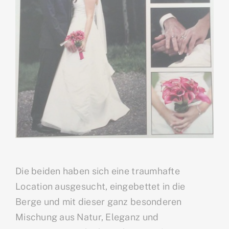
Die beiden haben sich eine traumhafte
Location ausgesucht, eingebettet in die
Berge und mit dieser ganz besonderen
Mischung aus Natur, Eleganz und