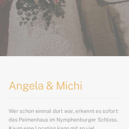
Angela & Michi
Wer schon einmal dort war, erkennt es sofort:
das Palmenhaus im Nymphenburger Schloss.
Kaum eine Location kann mit so viel