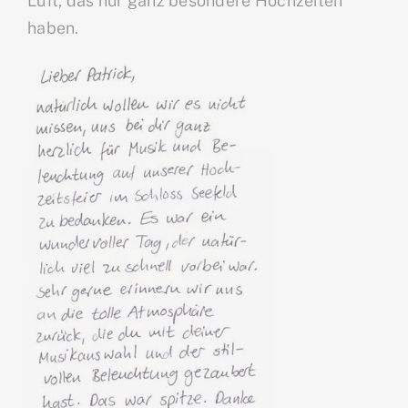
Luft, das nur ganz besondere Hochzeiten
haben.