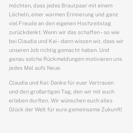
möchten, dass jedes Brautpaar mit einem
Lächeln, einer warmen Erinnerung und ganz
viel Freude an den eigenen Hochzeitstag
zurückdenkt. Wenn wir das schaffen – so wie
bei Claudia und Kai – dann wissen wir, dass wir
unseren Job richtig gemacht haben. Und
genau solche Rückmeldungen motivieren uns
jedes Mal aufs Neue.
Claudia und Kai: Danke für euer Vertrauen
und den großartigen Tag, den wir mit euch
erleben durften. Wir wünschen euch alles
Glück der Welt für eure gemeinsame Zukunft!