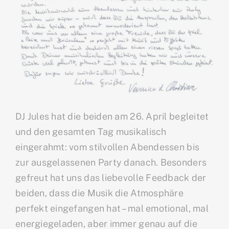
DJ Jules hat die beiden am 26. April begleitet
und den gesamten Tag musikalisch
eingerahmt: vom stilvollen Abendessen bis
zur ausgelassenen Party danach. Besonders
gefreut hat uns das liebevolle Feedback der
beiden, dass die Musik die Atmosphäre
perfekt eingefangen hat – mal emotional, mal
energiegeladen, aber immer genau auf die