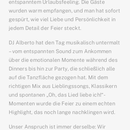
entspanntem Urlaubsfeeling. Die Gäste
wurden warm empfangen, und man hat sofort
gespürt, wie viel Liebe und Persönlichkeit in
jedem Detail der Feier steckt.
DJ Alberto hat den Tag musikalisch untermalt
– vom entspannten Sound zum Ankommen
über die emotionalen Momente während des
Dinners bis hin zur Party, die schließlich alle
auf die Tanzfläche gezogen hat. Mit dem
richtigen Mix aus Lieblingssongs, Klassikern
und spontanen „Oh, das Lied liebe ich!“-
Momenten wurde die Feier zu einem echten
Highlight, das noch lange nachklingen wird.
Unser Anspruch ist immer derselbe: Wir