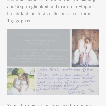
aus Ursprünglichkeit und moderner Eleganz –
hat einfach perfekt zu diesem besonderen
Tag gepasst.
Schon beim Empfang lag diese besondere