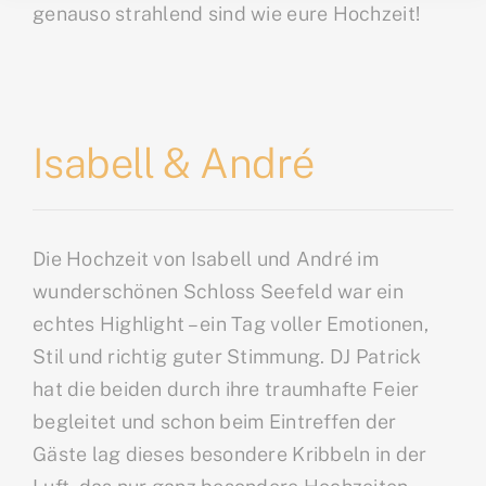
genauso strahlend sind wie eure Hochzeit!
Isabell & André
Die Hochzeit von Isabell und André im
wunderschönen Schloss Seefeld war ein
echtes Highlight – ein Tag voller Emotionen,
Stil und richtig guter Stimmung. DJ Patrick
hat die beiden durch ihre traumhafte Feier
begleitet und schon beim Eintreffen der
Gäste lag dieses besondere Kribbeln in der