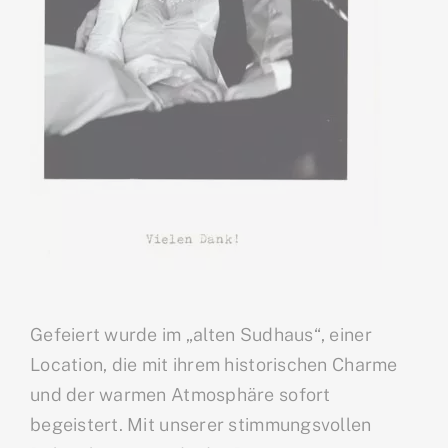
Gefeiert wurde im „alten Sudhaus“, einer
Location, die mit ihrem historischen Charme
und der warmen Atmosphäre sofort
begeistert. Mit unserer stimmungsvollen