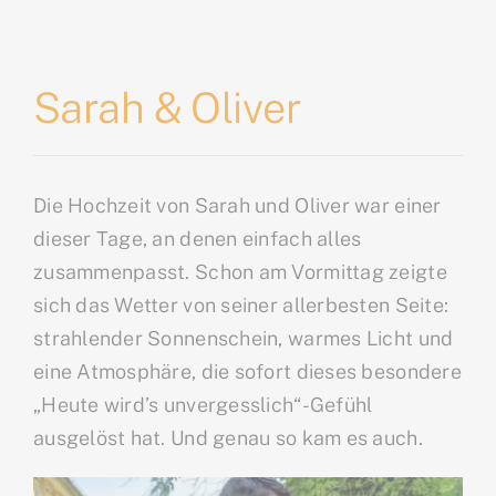
Sarah & Oliver
Die Hochzeit von Sarah und Oliver war einer
dieser Tage, an denen einfach alles
zusammenpasst. Schon am Vormittag zeigte
sich das Wetter von seiner allerbesten Seite:
strahlender Sonnenschein, warmes Licht und
eine Atmosphäre, die sofort dieses besondere
„Heute wird’s unvergesslich“-Gefühl
ausgelöst hat. Und genau so kam es auch.