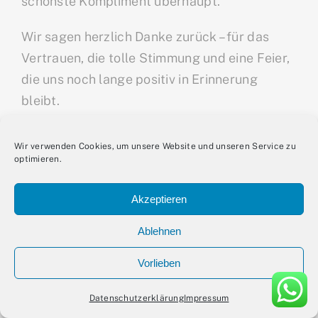
schönste Kompliment überhaupt.
Wir sagen herzlich Danke zurück – für das
Vertrauen, die tolle Stimmung und eine Feier,
die uns noch lange positiv in Erinnerung
bleibt.
Wir verwenden Cookies, um unsere Website und unseren Service zu
optimieren.
Akzeptieren
Ablehnen
Vorlieben
Datenschutzerklärung
Impressum