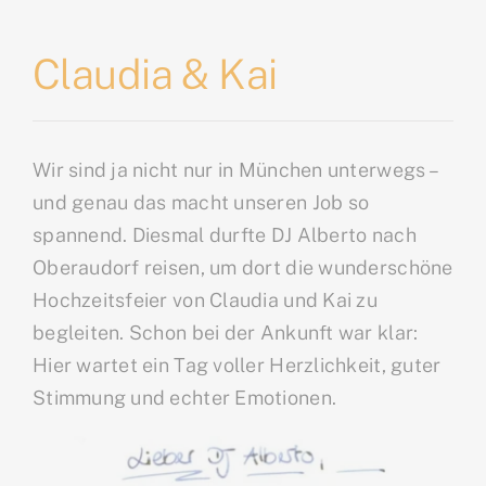
Claudia & Kai
Wir sind ja nicht nur in München unterwegs –
und genau das macht unseren Job so
spannend. Diesmal durfte DJ Alberto nach
Oberaudorf reisen, um dort die wunderschöne
Hochzeitsfeier von Claudia und Kai zu
begleiten. Schon bei der Ankunft war klar:
Hier wartet ein Tag voller Herzlichkeit, guter
Stimmung und echter Emotionen.