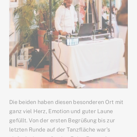
Die beiden haben diesen besonderen Ort mit
ganz viel Herz, Emotion und guter Laune
gefüllt. Von der ersten Begrüßung bis zur
letzten Runde auf der Tanzfläche war’s