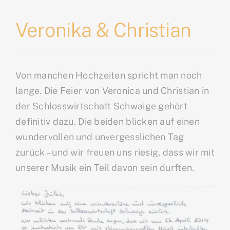
Veronika & Christian
Von manchen Hochzeiten spricht man noch
lange. Die Feier von Veronica und Christian in
der Schlosswirtschaft Schwaige gehört
definitiv dazu. Die beiden blicken auf einen
wundervollen und unvergesslichen Tag
zurück – und wir freuen uns riesig, dass wir mit
unserer Musik ein Teil davon sein durften.