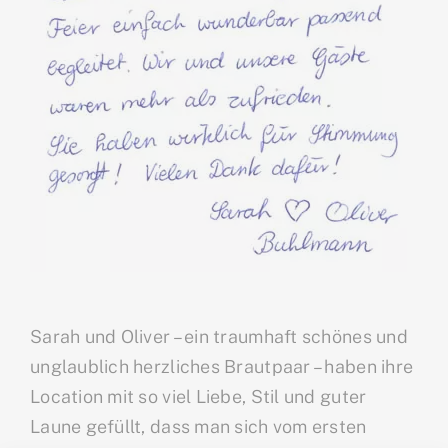
Sarah und Oliver – ein traumhaft schönes und
unglaublich herzliches Brautpaar – haben ihre
Location mit so viel Liebe, Stil und guter
Laune gefüllt, dass man sich vom ersten