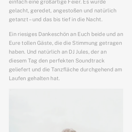
einfach eine großartige Feier. Es wurde
gelacht, geredet, angestoßen und natürlich
getanzt – und das bis tief in die Nacht.
Ein riesiges Dankeschön an Euch beide und an
Eure tollen Gäste, die die Stimmung getragen
haben. Und natürlich an DJ Jules, der an
diesem Tag den perfekten Soundtrack
geliefert und die Tanzfläche durchgehend am
Laufen gehalten hat.